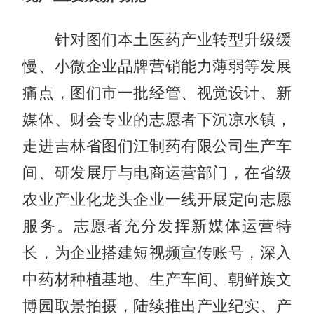
针对图们本土医药产业转型升级缓
慢、小微企业品牌营销能力薄弱等发展
痛点，图们市一批经管、视觉设计、新
媒体、财会专业的志愿者下沉凉水镇，
走进吉林省图们江制药有限公司生产车
间、研发展厅与电商运营部门，在省级
农业产业化龙头企业一线开展定向志愿
服务。志愿者充分发挥新媒体运营特
长，为企业搭建短视频宣传账号，深入
中药材种植基地、生产车间、朝鲜族文
博园取景拍摄，陆续推出产业纪实、产