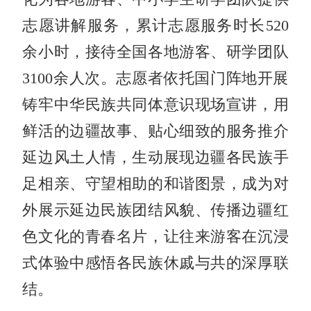
志愿讲解服务，累计志愿服务时长520
余小时，接待全国各地游客、研学团队
3100余人次。志愿者依托国门阵地开展
铸牢中华民族共同体意识现场宣讲，用
鲜活的边疆故事、贴心细致的服务推介
延边风土人情，生动展现边疆各民族手
足相亲、守望相助的和谐图景，成为对
外展示延边民族团结风貌、传播边疆红
色文化的青春名片，让往来游客在沉浸
式体验中感悟各民族休戚与共的深厚联
结。