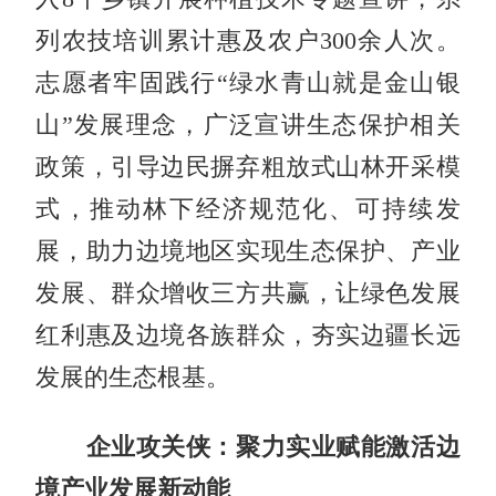
列农技培训累计惠及农户300余人次。
志愿者牢固践行“绿水青山就是金山银
山”发展理念，广泛宣讲生态保护相关
政策，引导边民摒弃粗放式山林开采模
式，推动林下经济规范化、可持续发
展，助力边境地区实现生态保护、产业
发展、群众增收三方共赢，让绿色发展
红利惠及边境各族群众，夯实边疆长远
发展的生态根基。
企业攻关侠：聚力实业赋能激活边
境产业发展新动能