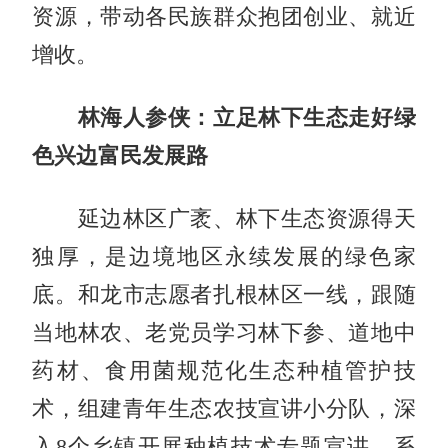
资源，带动各民族群众抱团创业、就近
增收。
林海人参侠：立足林下生态走好绿
色兴边富民发展路
延边林区广袤、林下生态资源得天
独厚，是边境地区永续发展的绿色家
底。和龙市志愿者扎根林区一线，跟随
当地林农、老党员学习林下参、道地中
药材、食用菌规范化生态种植管护技
术，组建青年生态农技宣讲小分队，深
入8个乡镇开展种植技术专题宣讲，系