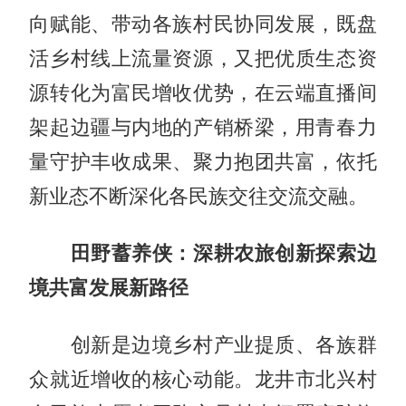
向赋能、带动各族村民协同发展，既盘
活乡村线上流量资源，又把优质生态资
源转化为富民增收优势，在云端直播间
架起边疆与内地的产销桥梁，用青春力
量守护丰收成果、聚力抱团共富，依托
新业态不断深化各民族交往交流交融。
田野蓄养侠：深耕农旅创新探索边
境共富发展新路径
创新是边境乡村产业提质、各族群
众就近增收的核心动能。龙井市北兴村