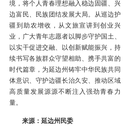
境，将个人青春理想融入稳边固疆、兴
边富民、民族团结发展大局。从巡边护
疆到助农增收，从文旅宣讲到创业兴
业，广大青年志愿者以脚步守护国土、
以实干促进交融、以创新赋能振兴，持
续书写各族群众守望相助、携手共富的
时代篇章，为延边州铸牢中华民族共同
体意识、守护边疆长治久安、推动区域
高质量发展源源不断注入强劲青春力
量。
来源：延边州民委