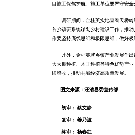
目施工保驾护航。施工单位要严守安全
调研期间，金桂英实地查看天桥岭镇
各乡镇要系统谋划乡村建设工作，推动
作要坚持底线思维和极限思维，做好极
此外，金桂英就乡镇产业发展作出部
大大棚种植、木耳种植等特色优势产业
续增收，推动县域经济高质量发展。
图文来源：汪清县委宣传部
初审： 蔡文静
复审： 姜乃波
终审： 杨春红