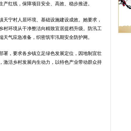
生产红线，保障项目安全、高效、稳步推进。
天宁村人居环境、基础设施建设成效。她要求，
乡村环境从干净整洁向精致宜居提档升级。防汛工
端天气应急准备，织密筑牢汛期安全防护网。
署，要求各乡镇立足绿色发展定位，因地制宜壮
，激活乡村发展内生动力，以特色产业带动群众持