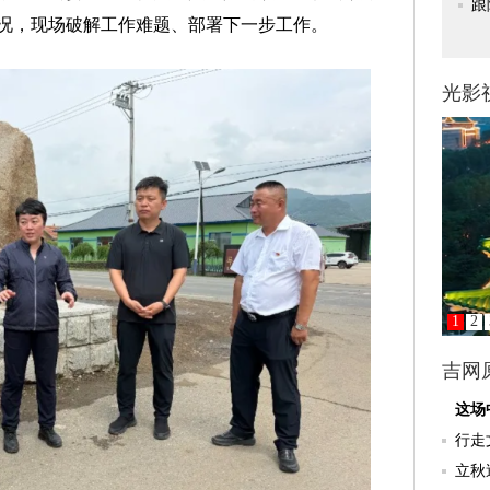
况，现场破解工作难题、部署下一步工作。