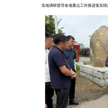
实地调研督导各项重点工作推进落实情