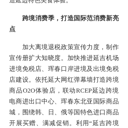
造延边特色美食体验。
跨境消费季，打造国际范消费新亮
点
加大离境退税政策宣传力度，制作
宣传册扩大知晓度。加快推进延吉机场
进境免税店、珲春口岸进境及出境免税
店建设。依托延大网红弹幕墙打造跨境
商品O2O体验店，联动RCEP延边跨境
电商进出口中心、珲春东北亚国际商品
城，围绕韩、日、俄等国特色进口商品
开展买赠、满减促销。利用“延吉跨境