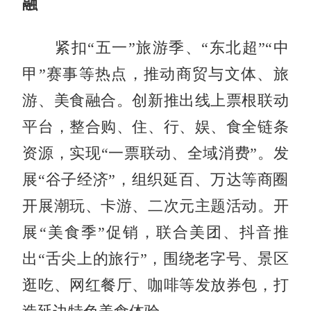
融
紧扣“五一”旅游季、“东北超”“中
甲”赛事等热点，推动商贸与文体、旅
游、美食融合。创新推出线上票根联动
平台，整合购、住、行、娱、食全链条
资源，实现“一票联动、全域消费”。发
展“谷子经济”，组织延百、万达等商圈
开展潮玩、卡游、二次元主题活动。开
展“美食季”促销，联合美团、抖音推
出“舌尖上的旅行”，围绕老字号、景区
逛吃、网红餐厅、咖啡等发放券包，打