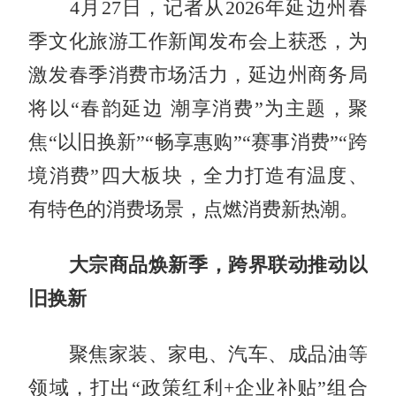
4月27日，记者从2026年延边州春
季文化旅游工作新闻发布会上获悉，为
激发春季消费市场活力，延边州商务局
将以“春韵延边 潮享消费”为主题，聚
焦“以旧换新”“畅享惠购”“赛事消费”“跨
境消费”四大板块，全力打造有温度、
有特色的消费场景，点燃消费新热潮。
大宗商品焕新季，跨界联动推动以
旧换新
聚焦家装、家电、汽车、成品油等
领域，打出“政策红利+企业补贴”组合