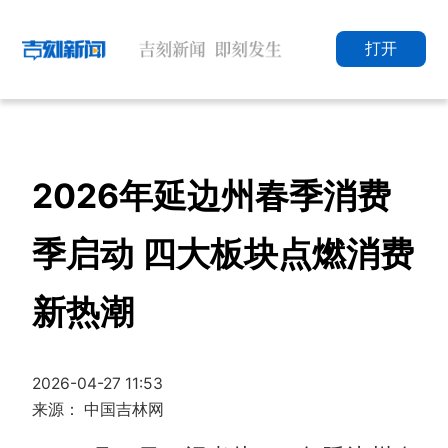
打开
2026年延边州春季消费
季启动 四大板块点燃消费
新热潮
2026-04-27 11:53
来源： 中国吉林网