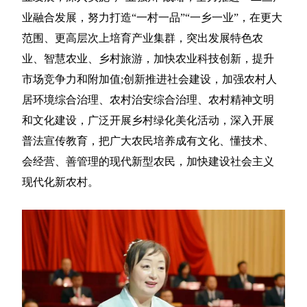
业融合发展，努力打造“一村一品”“一乡一业”，在更大
范围、更高层次上培育产业集群，突出发展特色农
业、智慧农业、乡村旅游，加快农业科技创新，提升
市场竞争力和附加值;创新推进社会建设，加强农村人
居环境综合治理、农村治安综合治理、农村精神文明
和文化建设，广泛开展乡村绿化美化活动，深入开展
普法宣传教育，把广大农民培养成有文化、懂技术、
会经营、善管理的现代新型农民，加快建设社会主义
现代化新农村。