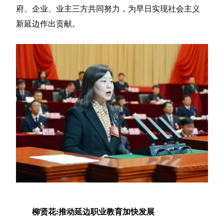
府、企业、业主三方共同努力，为早日实现社会主义
新延边作出贡献。
柳贤花:推动延边职业教育加快发展