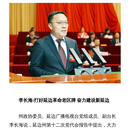
李长海:打好延边革命老区牌 奋力建设新延边
州政协委员、延边广播电视台党组成员、副台长
李长海说，延边州第十二次党代会报告中提出，大力