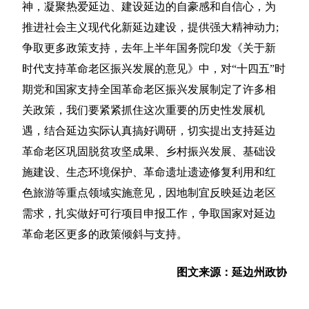
神，凝聚热爱延边、建设延边的自豪感和自信心，为
推进社会主义现代化新延边建设，提供强大精神动力;
争取更多政策支持，去年上半年国务院印发《关于新
时代支持革命老区振兴发展的意见》中，对“十四五”时
期党和国家支持全国革命老区振兴发展制定了许多相
关政策，我们要紧紧抓住这次重要的历史性发展机
遇，结合延边实际认真搞好调研，切实提出支持延边
革命老区巩固脱贫攻坚成果、乡村振兴发展、基础设
施建设、生态环境保护、革命遗址遗迹修复利用和红
色旅游等重点领域实施意见，因地制宜反映延边老区
需求，扎实做好可行项目申报工作，争取国家对延边
革命老区更多的政策倾斜与支持。
图文来源：延边州政协