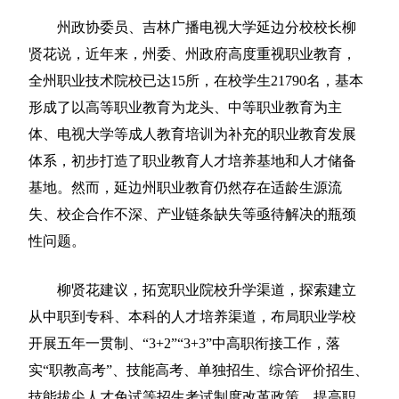
州政协委员、吉林广播电视大学延边分校校长柳
贤花说，近年来，州委、州政府高度重视职业教育，
全州职业技术院校已达15所，在校学生21790名，基本
形成了以高等职业教育为龙头、中等职业教育为主
体、电视大学等成人教育培训为补充的职业教育发展
体系，初步打造了职业教育人才培养基地和人才储备
基地。然而，延边州职业教育仍然存在适龄生源流
失、校企合作不深、产业链条缺失等亟待解决的瓶颈
性问题。
柳贤花建议，拓宽职业院校升学渠道，探索建立
从中职到专科、本科的人才培养渠道，布局职业学校
开展五年一贯制、“3+2”“3+3”中高职衔接工作，落
实“职教高考”、技能高考、单独招生、综合评价招生、
技能拔尖人才免试等招生考试制度改革政策，提高职