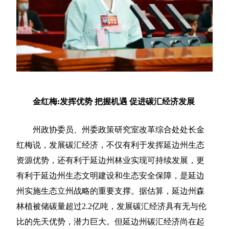
金红梅:发挥优势 把握机遇 促进碳汇经济发展
州政协委员、州委政策研究室改革综合处处长金
红梅说，发展碳汇经济，不仅有利于发挥延边州生态
资源优势，还有利于延边州林业实现可持续发展，更
有利于延边州生态文明建设和生态安全保障，是延边
州实施生态立州战略的重要支撑。据估算，延边州森
林植被储碳量超过2.2亿吨，发展碳汇经济具有无与伦
比的先天优势，潜力巨大。但延边州碳汇经济尚在起