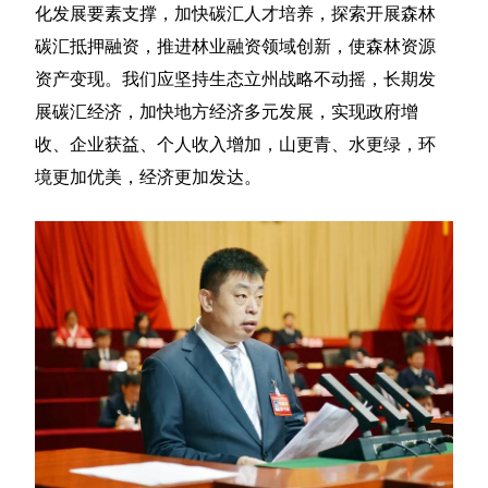
化发展要素支撑，加快碳汇人才培养，探索开展森林
碳汇抵押融资，推进林业融资领域创新，使森林资源
资产变现。我们应坚持生态立州战略不动摇，长期发
展碳汇经济，加快地方经济多元发展，实现政府增
收、企业获益、个人收入增加，山更青、水更绿，环
境更加优美，经济更加发达。