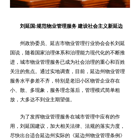
刘延国:规范物业管理服务 建设社会主义新延边
州政协委员、延吉市物业管理行业协会会长刘延
国说，随着国家治理体系和治理能力现代化的不断推
进，城市物业管理服务已成为社会治理的重心和百姓
关注的焦点。通过实地调查，目前，延边州物业管理
服务水平参差不齐，特别是老旧小区物管企业存在
小、散、多现象，服务理念落后，管理模式简单粗
放，大多达不到业主期望值。
为了发挥物业管理服务在城市管理中应有的作
用，刘延国建议，加大相关法律、法规的落实力度，
尽快出台适合延边州实际的《延边州物业管理条例》