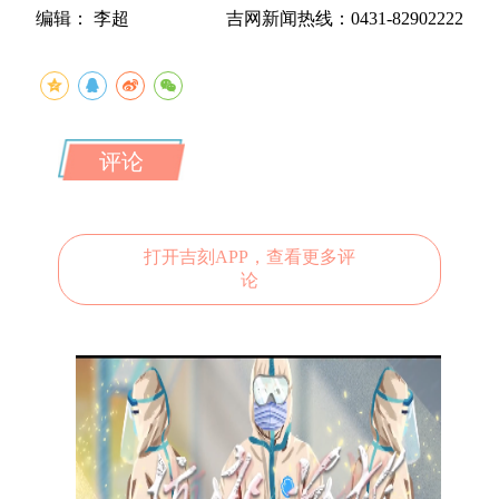
编辑： 李超
吉网新闻热线：0431-82902222
评论
打开吉刻APP，查看更多评
论