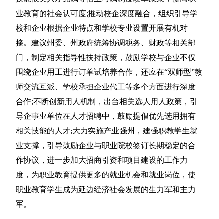
业教育的社会认可度;推动校企深度融合，组织引导学
校和企业根据企业特点和学校专业设置开展有机对
接。建议州委、州政府统筹协调税务、财政等相关部
门，制定相关指导性扶持政策，鼓励学校与企业不仅
围绕企业用工进行订单试培养合作，还应在“双师型”教
师交流互派、学校承担企业代工等多个方面进行深度
合作;不断创新用人机制，出台相关选人用人政策，引
导企事业单位在人才招聘中，鼓励提倡优先选用拥有
相关技能的人才;大力实施产业强州，建强职教学生就
业支撑，引导鼓励企业与职业院校签订长期稳定的合
作协议，进一步加大招商引资和项目建设的工作力
度，为职业教育提供更多的就业机会和就业岗位，使
职业教育学生成为延边经济社会发展的生力军和主力
军。