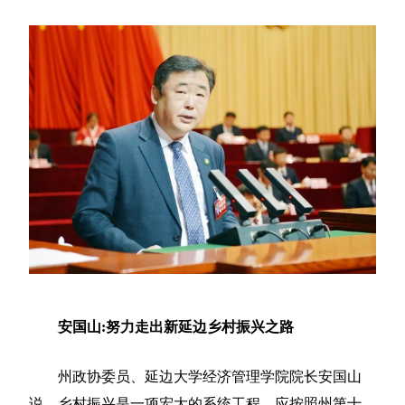
安国山:努力走出新延边乡村振兴之路
州政协委员、延边大学经济管理学院院长安国山
说，乡村振兴是一项宏大的系统工程，应按照州第十