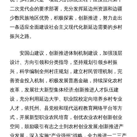
二次党代会的要求部署，充分发挥延边州资源和边疆
少数民族地区优势，积极探索，创新推进，努力走出
一条适应全面建设社会主义现代化新延边需要的乡村
振兴之路。
安国山建议，创新推进体制机制建设，加强顶层
设计、方向引领和分类指导，坚持规划引领乡村振
兴，科学编制全州村庄规划，建立村民管理机制，完
善资金投入机制，积极发展普惠金融，持续深化农村
改革，发展壮大新型集体经济;创新推进人才队伍建
设，充分利用延边大学、职业院校定向培养乡村专业
人才，依托州、县党校和现代远程教育网络平台等方
式，开展新型职业农民培育，创优农业农村创新创业
空间，鼓励吸引有志之士到农村创业发展;创新推进产
业发展，深入实施“产业强州”战略，全力推进一二三产