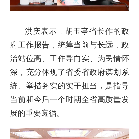
洪庆表示，胡玉亭省长作的政
府工作报告，统筹当前与长远，政
治站位高、工作导向实、为民情怀
深，充分体现了省委省政府谋划系
统、举措务实的实干担当，是指导
当前和今后一个时期全省高质量发
展的重要遵循。