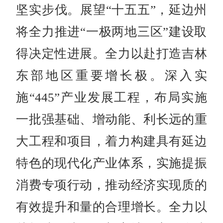
坚实步伐。展望“十五五”，延边州
将全力推进“一极两地三区”建设取
得决定性进展。全力以赴打造吉林
东部地区重要增长极。深入实
施“445”产业发展工程，布局实施
一批强基础、增动能、利长远的重
大工程和项目，着力构建具有延边
特色的现代化产业体系，实施提振
消费专项行动，推动经济实现质的
有效提升和量的合理增长。全力以