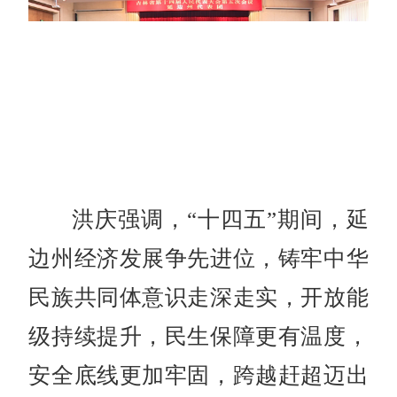
洪庆强调，“十四五”期间，延
边州经济发展争先进位，铸牢中华
民族共同体意识走深走实，开放能
级持续提升，民生保障更有温度，
安全底线更加牢固，跨越赶超迈出