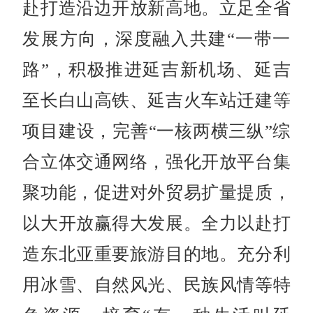
赴打造沿边开放新高地。立足全省
发展方向，深度融入共建“一带一
路”，积极推进延吉新机场、延吉
至长白山高铁、延吉火车站迁建等
项目建设，完善“一核两横三纵”综
合立体交通网络，强化开放平台集
聚功能，促进对外贸易扩量提质，
以大开放赢得大发展。全力以赴打
造东北亚重要旅游目的地。充分利
用冰雪、自然风光、民族风情等特