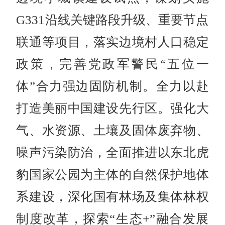
G331沿线关键路段升级、重要节点
联通等项目，落实边境村人口稳定
政策，完善党政军警民“五位一
体”合力强边固防机制。全力以赴
打造美丽中国建设先行区。强化大
气、水资源、土壤及固体废弃物、
噪声污染防治，全面推进以东北虎
豹国家公园为主体的自然保护地体
系建设，深化国有林场及集体林权
制度改革，探索“生态+”融合发展