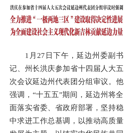
1月27日下午，延边州委副书
记、州长洪庆参加省十四届人大五
次会议延边州代表团分组审议。他
强调，“十五五”期间，延边州将全
面落实省委、省政府部署，坚持稳
中求进工作总基调，以推动高质量