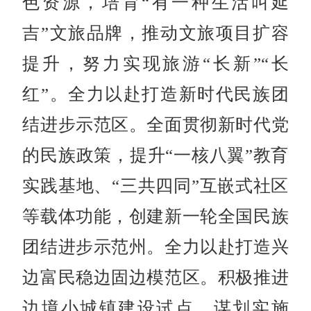
色资源，培育“有一种生活叫延
吉”文旅品牌，推动文旅项目扩容
提升，努力实现旅游“长新”“长
红”。全力以赴打造新时代民族团
结进步示范区。全面贯彻新时代党
的民族政策，提升“一核八翼”教育
实践基地、“三共四同”互嵌式社区
等载体功能，创建新一轮全国民族
团结进步示范州。全力以赴打造兴
边富民稳边固边模范区。积极推进
边境小城镇建设试点，谋划实施