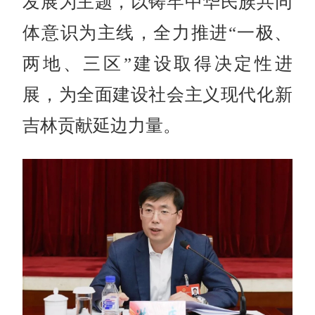
发展为主题，以铸牢中华民族共同
体意识为主线，全力推进“一极、
两地、三区”建设取得决定性进
展，为全面建设社会主义现代化新
吉林贡献延边力量。