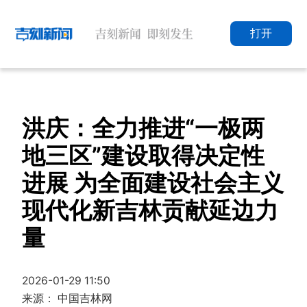
打开
洪庆：全力推进“一极两
地三区”建设取得决定性
进展 为全面建设社会主义
现代化新吉林贡献延边力
量
2026-01-29 11:50
来源： 中国吉林网