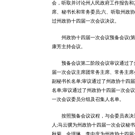
会，听取并讨论州人民政府工作报告和
席、秘书长和常务委员;六、听取州政
过州政协十四届一次会议决议。
州政协十四届一次会议预备会议(第
康芳主持会议。
预备会议第二阶段会议审议通过了州
届一次会议主席团常务主席、常务主席
副秘书长名单;审议通过了州政协十四
名单;审议通过了州政协十四届一次会
一次会议委员分组及召集人名单。
按照预备会议议程，与会委员表决通
人;马云骥为州政协十四届一次会议秘
秋菊、金璟琳、李中庆为州政协十四届