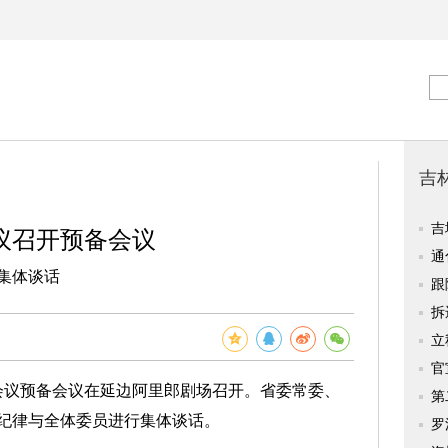
议召开预备会议
集体谈话
议预备会议在延边阿里郎剧场召开。省委常委、
纪律与全体委员进行集体谈话。