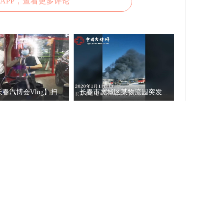
APP，查看更多评论