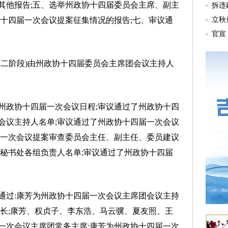
其他报告;五、选举州政协十四届委员会主席、副主
协十四届一次会议提案征集情况的报告;七、审议通
二阶段)由州政协十四届委员会主席团会议主持人
政协十四届一次会议日程;审议通过了州政协十四
会议主持人名单;审议通过了州政协十四届一次会议
届一次会议提案审查委员会主任、副主任、委员建议
议秘书处各组负责人名单;审议通过了州政协十四届
过:康芳为州政协十四届一次会议主席团会议主持
书长;康芳、权贞子、李东浩、马云骥、夏友照、王
一次会议主席团常务主席;康芳为州政协十四届一次