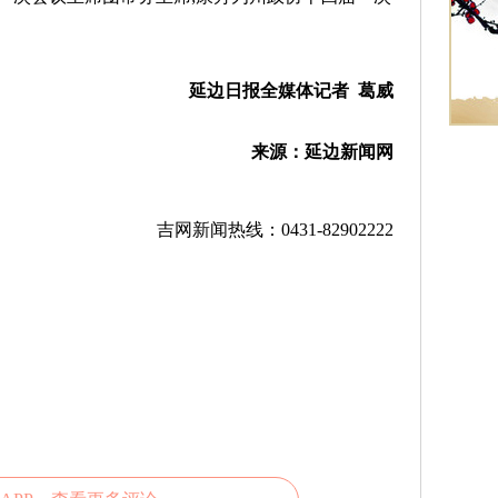
延边日报全媒体记者 葛威
来源：延边新闻网
吉网新闻热线：0431-82902222