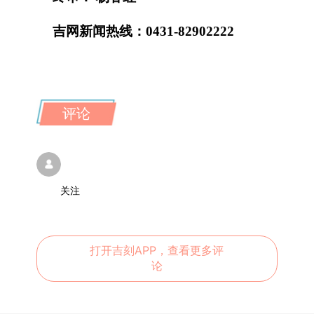
吉网新闻热线：0431-82902222
评论
关注
打开吉刻APP，查看更多评
论