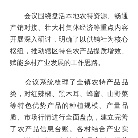
会议围绕盘活本地农特资源、畅通
产销对接、壮大村集体经济等重点内容
开展深入研讨，明确了以供销社为核心
枢纽，推动辖区特色农产品提质增效、
赋能乡村产业发展的工作思路。
会议系统梳理了全镇农特产品品
类，对红辣椒、黑木耳、蜂蜜、山野菜
等特色优势产品的种植规模、产量品
质、市场行情进行全面盘点，建立完善
了农产品信息台账。各村结合产业实