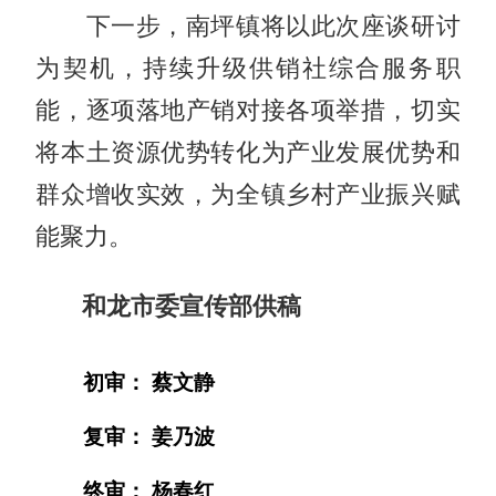
下一步，南坪镇将以此次座谈研讨
为契机，持续升级供销社综合服务职
能，逐项落地产销对接各项举措，切实
将本土资源优势转化为产业发展优势和
群众增收实效，为全镇乡村产业振兴赋
能聚力。
和龙市委宣传部供稿
初审： 蔡文静
复审： 姜乃波
终审： 杨春红