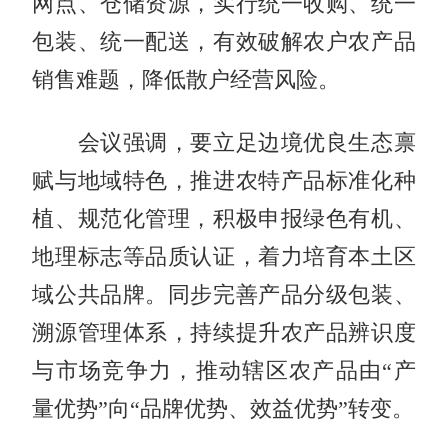
网点、仓储资源，实行统一收购、统一
包装、统一配送，有效破解农户农产品
销售难题，降低散户经营风险。
会议强调，要立足边境优良生态禀
赋与地域特色，推进农特产品标准化种
植、规范化管理，积极申报绿色有机、
地理标志等品质认证，着力培育本土区
域公共品牌。同步完善产品分级包装、
溯源管理体系，持续提升农产品辨识度
与市场竞争力，推动辖区农产品由“产
量优势”向“品牌优势、效益优势”转变。