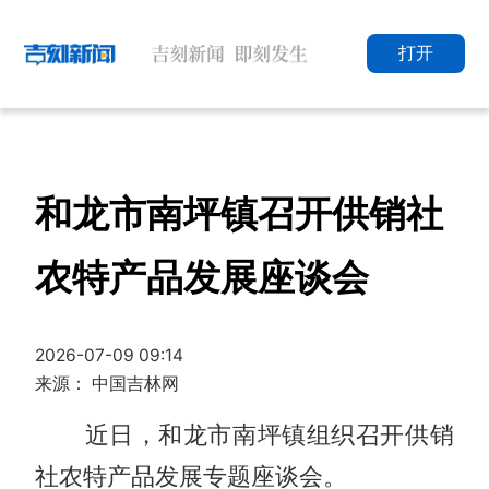
打开
和龙市南坪镇召开供销社
农特产品发展座谈会
2026-07-09 09:14
来源： 中国吉林网
近日，和龙市南坪镇组织召开供销
社农特产品发展专题座谈会。