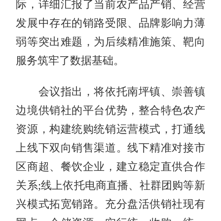
际，详细汇报了当前农产品产销、经营
发展中存在的销路受限、品牌影响力薄
弱等突出难题，为后续精准施策、靶向
服务筑牢了数据基础。
会议指出，将依托南坪镇、崇善镇
边境供销社的平台优势，整合特色农产
资源，构建统购统销运营模式，打通线
上线下双向销售渠道。线下精准对接市
区商超、餐饮企业，建立稳定直供合作
关系;线上依托电商直播、社群团购等新
兴模式拓宽销路。充分盘活供销社现有